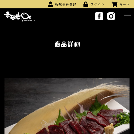
新規会員登録
ログイン
カート
商品詳細