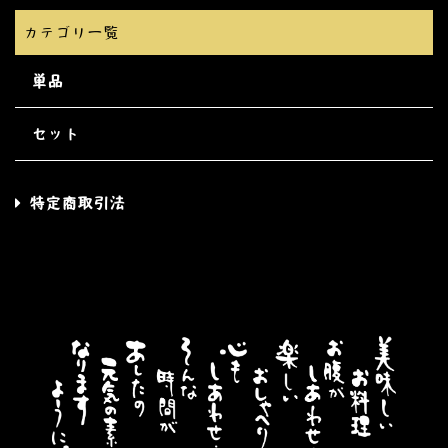
カテゴリ一覧
単品
セット
特定商取引法