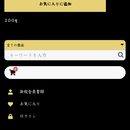
お気に入りに追加
200g
0
新規会員登録
お気に入り
ログイン